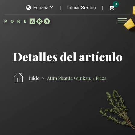
0
España
Iniciar Sesión
Detalles del artículo
Inicio
Atún Picante Gunkan, 1 Pieza