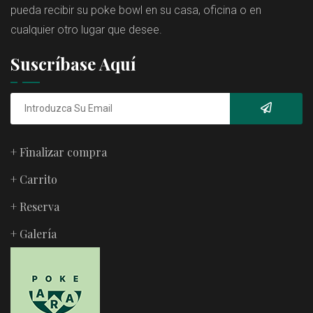
pueda recibir su poke bowl en su casa, oficina o en
cualquier otro lugar que desee.
Suscríbase Aquí
+ Finalizar compra
+ Carrito
+ Reserva
+ Galería