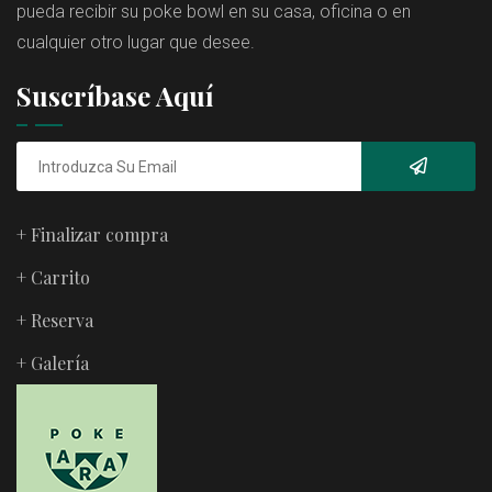
pueda recibir su poke bowl en su casa, oficina o en
cualquier otro lugar que desee.
Suscríbase Aquí
+ Finalizar compra
+ Carrito
+ Reserva
+ Galería