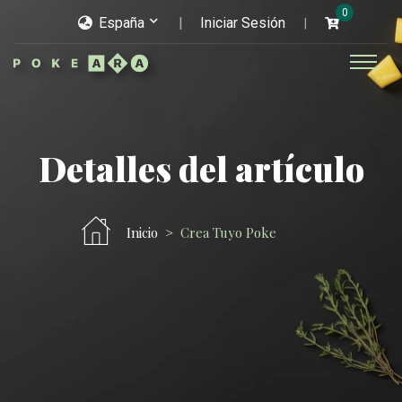
0
España
Iniciar Sesión
Detalles del artículo
Inicio
Crea Tuyo Poke