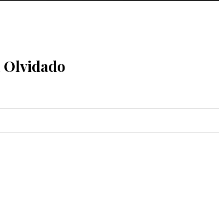
 Olvidado