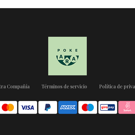
tra Compañía
Términos de servicio
Política de priv