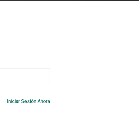
Iniciar Sesión Ahora