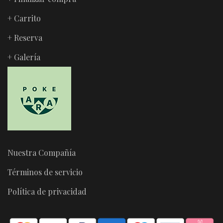
+ Carrito
+ Reserva
+ Galería
Nuestra Compañía
Términos de servicio
Política de privacidad