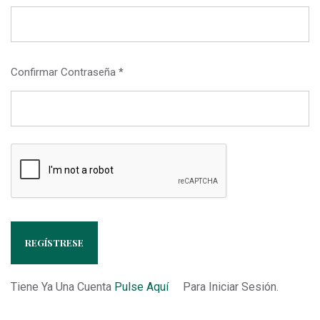
Confirmar Contraseña *
REGÍSTRESE
Tiene Ya Una Cuenta
Pulse Aquí
Para Iniciar Sesión.