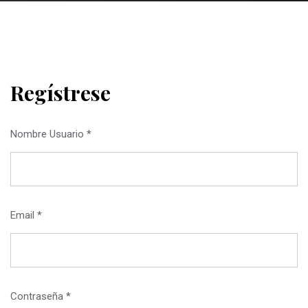
Regístrese
Nombre Usuario *
Email *
Contraseña *