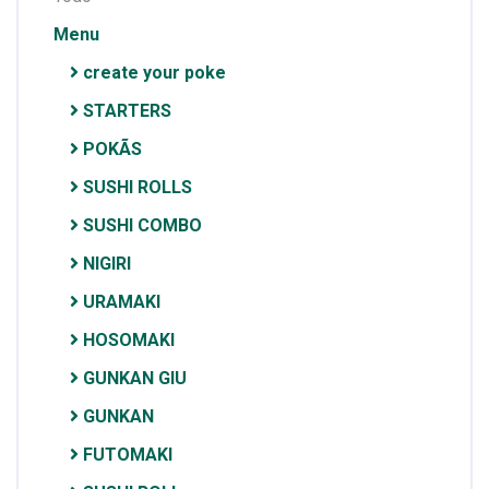
Menu
create your poke
STARTERS
POKÃS
SUSHI ROLLS
SUSHI COMBO
NIGIRI
URAMAKI
HOSOMAKI
GUNKAN GIU
GUNKAN
FUTOMAKI