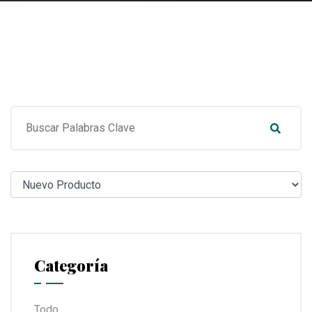
Categoría
Todo