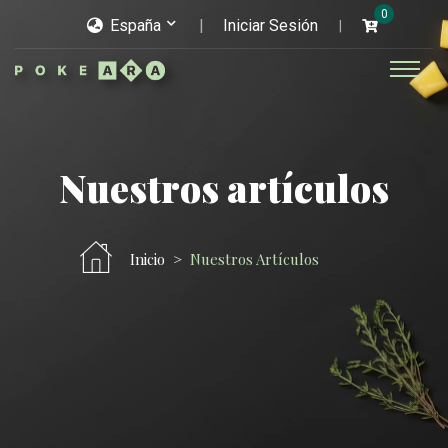
0
España
Iniciar Sesión
Nuestros artículos
Inicio
Nuestros Artículos