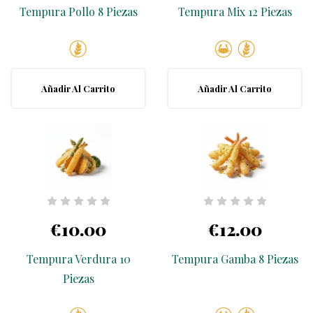
Tempura Pollo 8 Piezas
Tempura Mix 12 Piezas
Añadir Al Carrito
Añadir Al Carrito
€10.00
€12.00
Tempura Verdura 10
Tempura Gamba 8 Piezas
Piezas