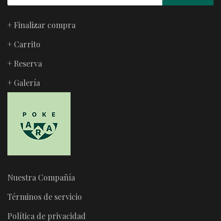
+ Finalizar compra
+ Carrito
+ Reserva
+ Galería
Nuestra Compañía
Términos de servicio
Política de privacidad